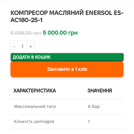
КОМПРЕСОР МАСЛЯНИЙ ENERSOL ES-
AC180-25-1
5 000.00
грн
6 099.00
грн
ДОДАТИ В КОШИК
Замовити в 1 клік
ХАРАКТЕРИСТИКА
ЗНАЧЕННЯ
Максимальний тиск
8 бар
Кількість циліндрів
1