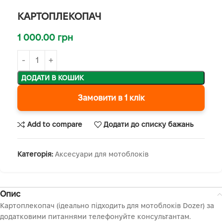
КАРТОПЛЕКОПАЧ
1 000.00
грн
ДОДАТИ В КОШИК
Замовити в 1 клік
Add to compare
Додати до списку бажань
Категорія:
Аксесуари для мотоблоків
Опис
Картоплекопач (ідеально підходить для мотоблоків Dozer) за
додатковими питаннями телефонуйте консультантам.