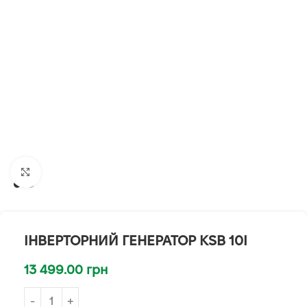
Клацніть, щоб збільшити
ІНВЕРТОРНИЙ ГЕНЕРАТОР KSB 10I
13 499.00
грн