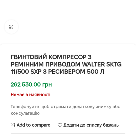
Клацніть, щоб збільшити
ГВИНТОВИЙ КОМПРЕСОР З
РЕМІННИМ ПРИВОДОМ WALTER SKTG
11/500 SXP З РЕСИВЕРОМ 500 Л
262 530.00
грн
Немає в наявності
Телефонуйте щоб отримати додаткову знижку або
консультацію
Add to compare
Додати до списку бажань