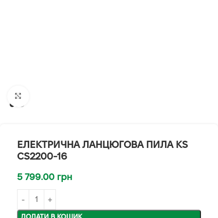
Клацніть, щоб збільшити
ЕЛЕКТРИЧНА ЛАНЦЮГОВА ПИЛА KS
CS2200-16
5 799.00
грн
ДОДАТИ В КОШИК