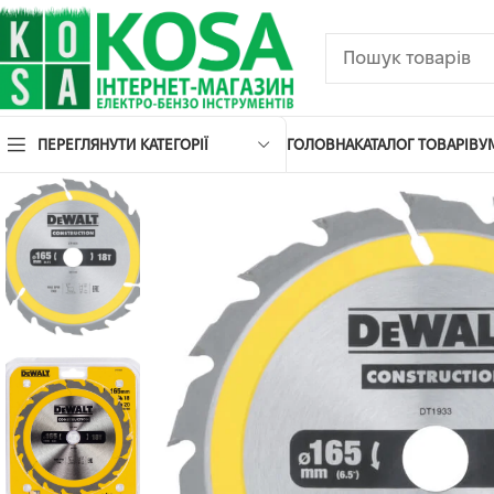
ПЕРЕГЛЯНУТИ КАТЕГОРІЇ
ГОЛОВНА
КАТАЛОГ ТОВАРІВ
У