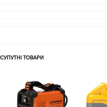
СУПУТНІ ТОВАРИ