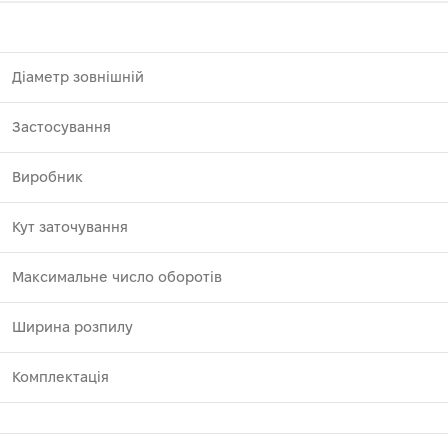
Діаметр зовнішній
Застосування
Виробник
Кут заточування
Максимальне число оборотів
Ширина розпилу
Комплектація