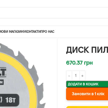
МОВИ МАГАЗИНУ
КОНТАКТИ
ПРО НАС
ДИСК ПИЛ
670.37
грн
ДОДАТИ В КОШИК
Замовити в 1 клік