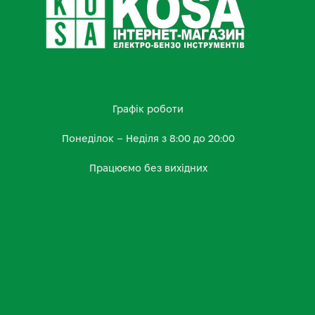
Графік роботи
Понеділок – Неділя з 8:00 до 20:00
Працюємо без вихідних