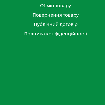
Обмін товару
Повернення товару
Публічний договір
Політика конфіденційності