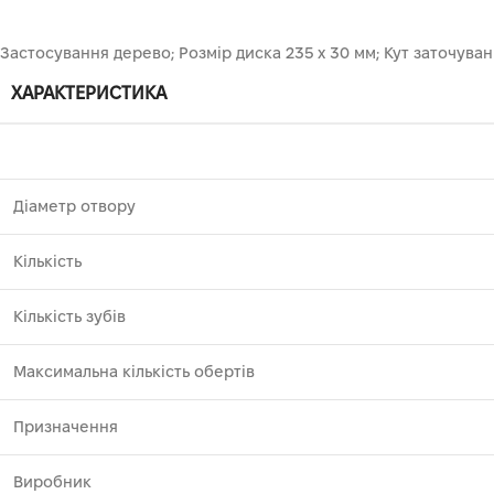
Застосування дерево; Розмір диска 235 х 30 мм; Кут заточува
ХАРАКТЕРИСТИКА
Діаметр отвору
Кількість
Кількість зубів
Максимальна кількість обертів
Призначення
Виробник