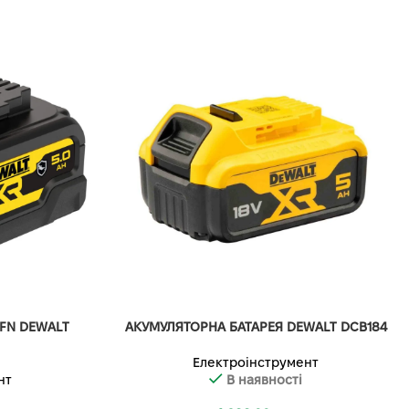
FN DEWALT
АКУМУЛЯТОРНА БАТАРЕЯ DEWALT DCB184
Електроінструмент
нт
В наявності