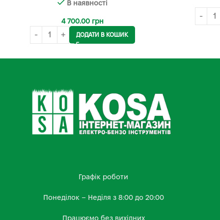
В наявності
4 700.00
грн
ДОДАТИ В КОШИК
Графік роботи
Понеділок – Неділя з 8:00 до 20:00
Працюємо без вихідних