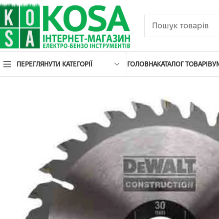
ПЕРЕГЛЯНУТИ КАТЕГОРІЇ
ГОЛОВНА
КАТАЛОГ ТОВАРІВ
У