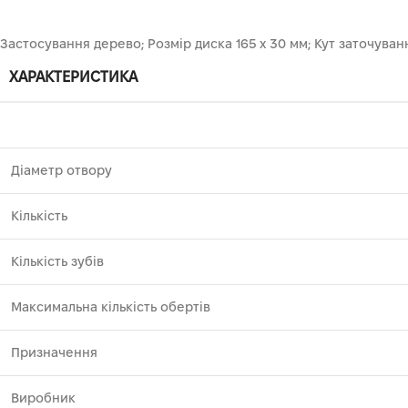
Застосування дерево; Розмір диска 165 х 30 мм; Кут заточуван
ХАРАКТЕРИСТИКА
Діаметр отвору
Кількість
Кількість зубів
Максимальна кількість обертів
Призначення
Виробник