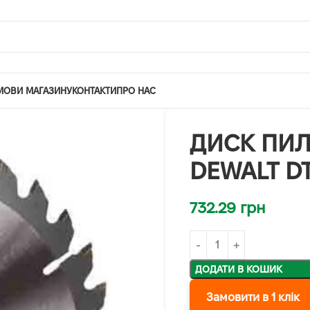
МОВИ МАГАЗИНУ
КОНТАКТИ
ПРО НАС
ДИСК ПИЛ
DEWALT DT
732.29
грн
ДОДАТИ В КОШИК
Замовити в 1 клік