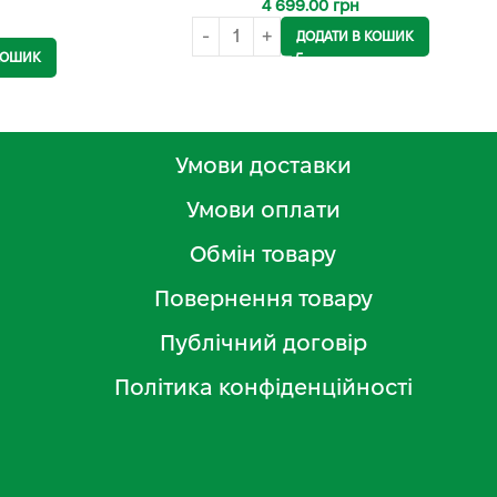
4 699.00
грн
ДОДАТИ В КОШИК
КОШИК
Умови доставки
Умови оплати
Обмін товару
Повернення товару
Публічний договір
Політика конфіденційності