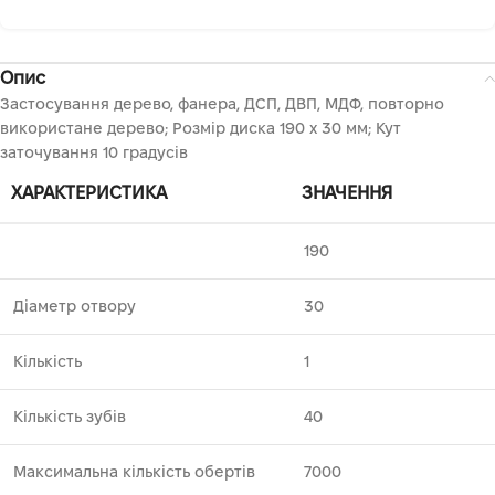
Опис
Застосування дерево, фанера, ДСП, ДВП, МДФ, повторно
використане дерево; Розмір диска 190 х 30 мм; Кут
заточування 10 градусів
ХАРАКТЕРИСТИКА
ЗНАЧЕННЯ
190
Діаметр отвору
30
Кількість
1
Кількість зубів
40
Максимальна кількість обертів
7000