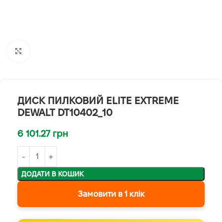
Клацніть, щоб збільшити
ДИСК ПИЛКОВИЙ ELITE EXTREME
DEWALT DT10402_10
6 101.27
грн
ДОДАТИ В КОШИК
Замовити в 1 клік