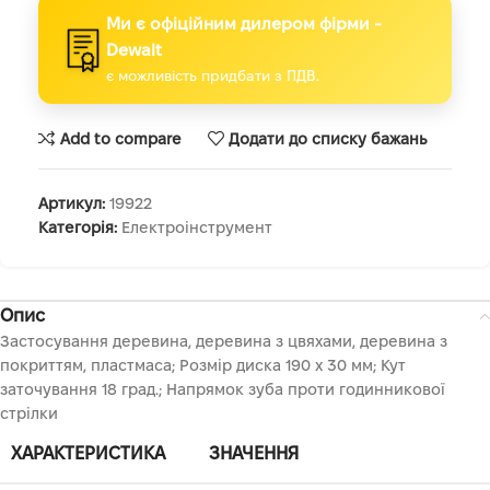
Ми є офіційним дилером фірми -
Dewalt
є можливість придбати з ПДВ.
Add to compare
Додати до списку бажань
Артикул:
19922
Категорія:
Електроінструмент
Опис
Застосування деревина, деревина з цвяхами, деревина з
покриттям, пластмаса; Розмір диска 190 х 30 мм; Кут
заточування 18 град.; Напрямок зуба проти годинникової
стрілки
ХАРАКТЕРИСТИКА
ЗНАЧЕННЯ