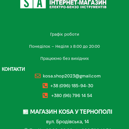
Графік роботи
Понеділок – Неділя з 8:00 до 20:00
Працюємо без вихідних
КОНТАКТИ
kosa.shop2023@gmail.com
+38 (096) 185-94-30
+380 (96) 796 14 54
🏪 МАГАЗИН KOSA У ТЕРНОПОЛІ
вул. Бродівська, 14