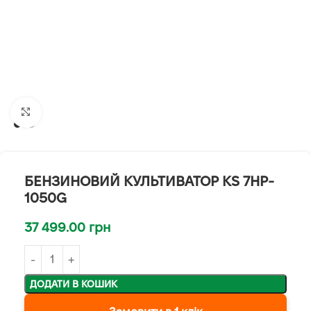
Клацніть, щоб збільшити
БЕНЗИНОВИЙ КУЛЬТИВАТОР KS 7HP-
1050G
37 499.00
грн
ДОДАТИ В КОШИК