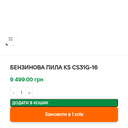
Клацніть, щоб збільшити
БЕНЗИНОВА ПИЛА KS CS31G-16
9 499.00
грн
ДОДАТИ В КОШИК
Замовити в 1 клік