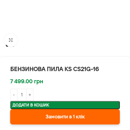
Клацніть, щоб збільшити
БЕНЗИНОВА ПИЛА KS CS21G-16
7 499.00
грн
ДОДАТИ В КОШИК
Замовити в 1 клік