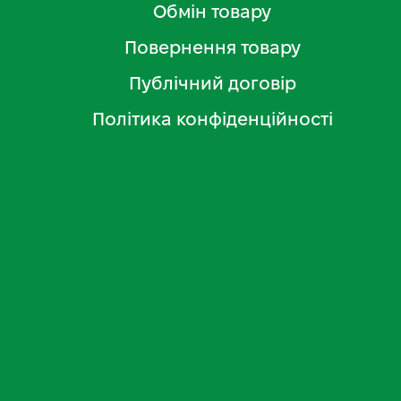
Обмін товару
Повернення товару
Публічний договір
Політика конфіденційності