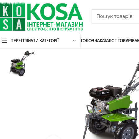
ПЕРЕГЛЯНУТИ КАТЕГОРІЇ
ГОЛОВНА
КАТАЛОГ ТОВАРІВ
У