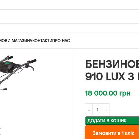
МОВИ МАГАЗИНУ
КОНТАКТИ
ПРО НАС
БЕНЗИНО
910 LUX 
18 000.00
грн
ДОДАТИ В КОШИК
Замовити в 1 клік