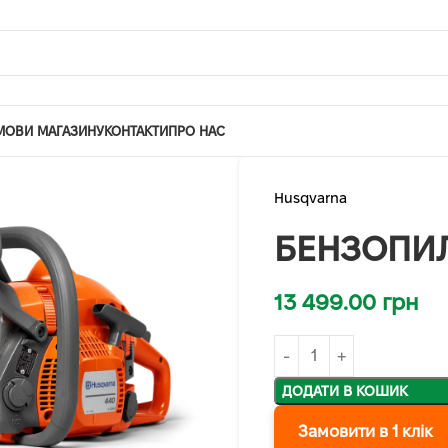
МОВИ МАГАЗИНУ
КОНТАКТИ
ПРО НАС
Husqvarna
БЕНЗОПИЛ
13 499.00
грн
ДОДАТИ В КОШИК
Замовити в 1 клік