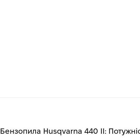
Бензопила Husqvarna 440 II: Потужні