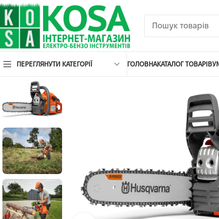
ПЕРЕГЛЯНУТИ КАТЕГОРІЇ
ГОЛОВНА
КАТАЛОГ ТОВАРІВ
У