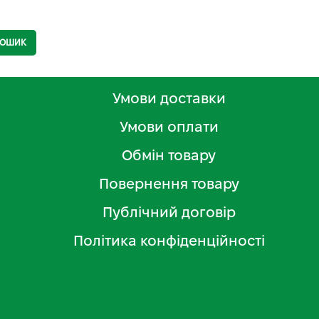
КОШИК
Умови доставки
Умови оплати
Обмін товару
Повернення товару
Публічний договір
Політика конфіденційності