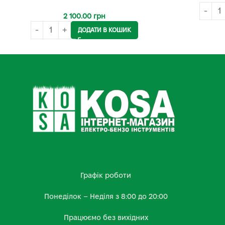
2 100.00
грн
ДОДАТИ В КОШИК
Графік роботи
Понеділок – Неділя з 8:00 до 20:00
Працюємо без вихідних