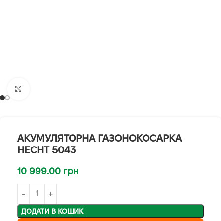
Клацніть, щоб збільшити
АКУМУЛЯТОРНА ГАЗОНОКОСАРКА
HECHT 5043
10 999.00
грн
ДОДАТИ В КОШИК