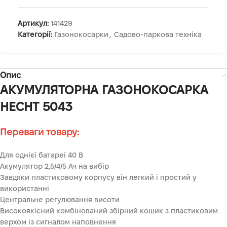
Артикул:
141429
Категорії:
Газонокосарки
,
Садово-паркова техніка
Опис
АКУМУЛЯТОРНА ГАЗОНОКОСАРКА
HECHT 5043
Переваги товару:
Для однієї батареї 40 В
Акумулятор 2,5/4/5 Ач на вибір
Завдяки пластиковому корпусу він легкий і простий у
використанні
Центральне регулювання висоти
Високоякісний комбінований збірний кошик з пластиковим
верхом із сигналом наповнення