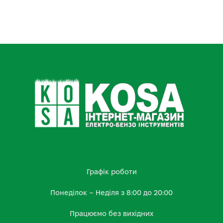
Графік роботи
Понеділок – Неділя з 8:00 до 20:00
Працюємо без вихідних