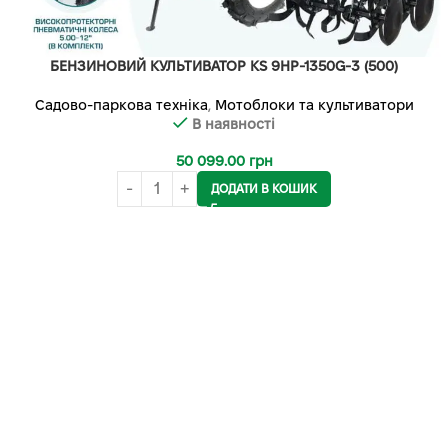
БЕНЗИНОВИЙ КУЛЬТИВАТОР KS 9HP-1350G-3 (500)
Садово-паркова техніка
,
Мотоблоки та культиватори
В наявності
50 099.00
грн
ДОДАТИ В КОШИК