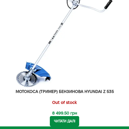
МОТОКОСА (ТРИМЕР) БЕНЗИНОВА HYUNDAI Z 535
Out of stock
8 499.50
грн
ЧИТАТИ ДАЛІ