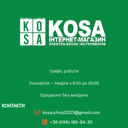
Графік роботи
Понеділок – Неділя з 8:00 до 20:00
Працюємо без вихідних
КОНТАКТИ
kosa.shop2023@gmail.com
+38 (096) 185-94-30