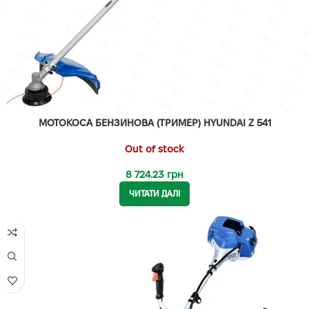
МОТОКОСА БЕНЗИНОВА (ТРИМЕР) HYUNDAI Z 541
Out of stock
8 724.23
грн
ЧИТАТИ ДАЛІ