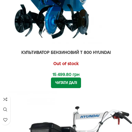
КУЛЬТИВАТОР БЕНЗИНОВИЙ T 800 HYUNDAI
Out of stock
15 499.80
грн
ЧИТАТИ ДАЛІ