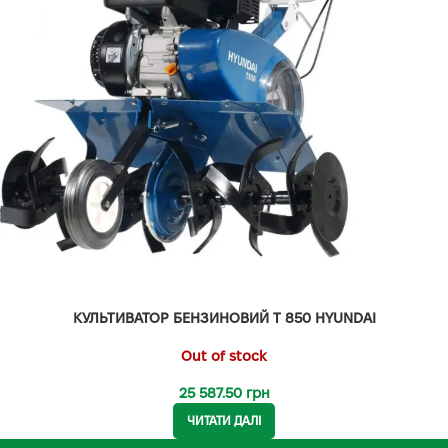
КУЛЬТИВАТОР БЕНЗИНОВИЙ T 850 HYUNDAI
Out of stock
25 587.50
грн
ЧИТАТИ ДАЛІ