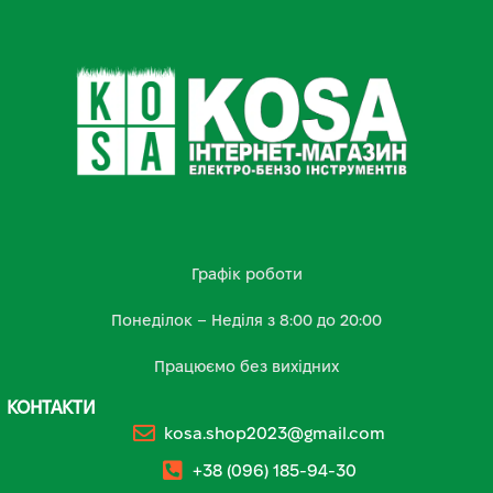
Графік роботи
Понеділок – Неділя з 8:00 до 20:00
Працюємо без вихідних
КОНТАКТИ
kosa.shop2023@gmail.com
+38 (096) 185-94-30