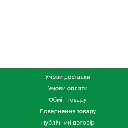
Умови доставки
Умови оплати
Обмін товару
Повернення товару
Публічний договір