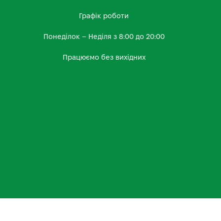
Графік роботи
Понеділок – Неділя з 8:00 до 20:00
Працюємо без вихідних