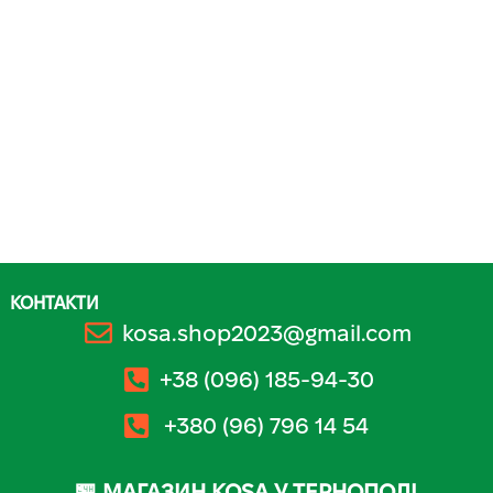
КОНТАКТИ
kosa.shop2023@gmail.com
+38 (096) 185-94-30
+380 (96) 796 14 54
🏪 МАГАЗИН KOSA У ТЕРНОПОЛІ