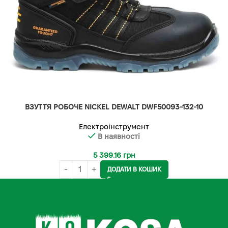
ВЗУТТЯ РОБОЧЕ NICKEL DEWALT DWF50093-132-10
Електроінструмент
В наявності
5 399.16
грн
ДОДАТИ В КОШИК