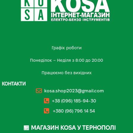
Графік роботи
Понеділок – Неділя з 8:00 до 20:00
Працюємо без вихідних
КОНТАКТИ
kosa.shop2023@gmail.com
+38 (096) 185-94-30
+380 (96) 796 14 54
🏪 МАГАЗИН KOSA У ТЕРНОПОЛІ