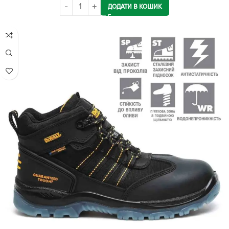
ДОДАТИ В КОШИК