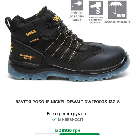
ВЗУТТЯ РОБОЧЕ NICKEL DEWALT DWF50093-132-8
Електроінструмент
В наявності
5 399.16
грн