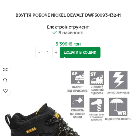
ВЗУТТЯ РОБОЧЕ NICKEL DEWALT DWF50093-132-11
Електроінструмент
В наявності
5 399.16
грн
ДОДАТИ В КОШИК