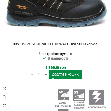
ВЗУТТЯ РОБОЧЕ NICKEL DEWALT DWF50093-132-9
Електроінструмент
В наявності
5 399.16
грн
ДОДАТИ В КОШИК