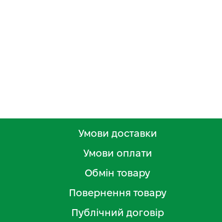
Умови доставки
Умови оплати
Обмін товару
Повернення товару
Публічний договір