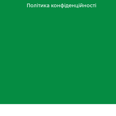
Політика конфіденційності