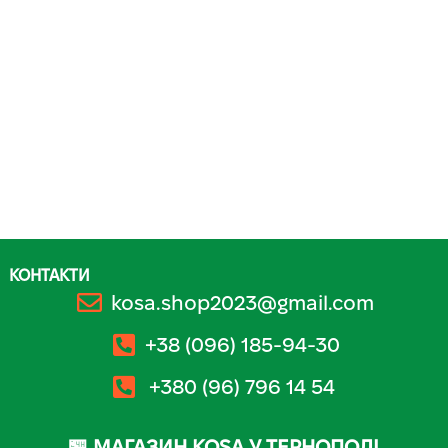
КОНТАКТИ
kosa.shop2023@gmail.com
+38 (096) 185-94-30
+380 (96) 796 14 54
🏪 МАГАЗИН KOSA У ТЕРНОПОЛІ