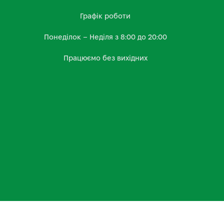
Графік роботи
Понеділок – Неділя з 8:00 до 20:00
Працюємо без вихідних