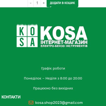
ДОДАТИ В КОШИК
Графік роботи
Понеділок – Неділя з 8:00 до 20:00
Працюємо без вихідних
КОНТАКТИ
kosa.shop2023@gmail.com