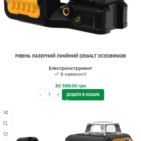
РІВЕНЬ ЛАЗЕРНИЙ ЛІНІЙНИЙ DEWALT DCE089NG18
Електроінструмент
В наявності
30 399.00
грн
ДОДАТИ В КОШИК