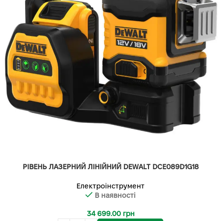
РІВЕНЬ ЛАЗЕРНИЙ ЛІНІЙНИЙ DEWALT DCE089D1G18
Електроінструмент
В наявності
34 699.00
грн