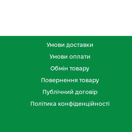
Умови доставки
Умови оплати
Обмін товару
Повернення товару
Публічний договір
Політика конфіденційності