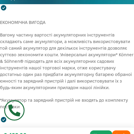
ЕКОНОМІЧНА ВИГОДА
Вагому частину вартості акумуляторних інструментів
складають саме акумулятори, а можливість використовувати
той самий акумулятор для декількох інструментів дозволяє
суттєво зекономити кошти. Універсальні акумулятори* Könner
& Söhnen® підходять для всіх акумуляторних садових
інструментів нашої торгової марки, отже користувачу
достатньо один раз придбати акумуляторну батарею обраної
ємності та зарядний пристрій і далі використовувати їх з
будь-яким акумуляторним приладом нашої лінійки.
*Акумулятор та зарядний пристрій не входять до комплекту
поставки