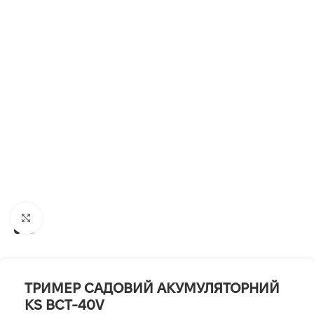
Клацніть, щоб збільшити
ТРИМЕР САДОВИЙ АКУМУЛЯТОРНИЙ
KS BCT-40V