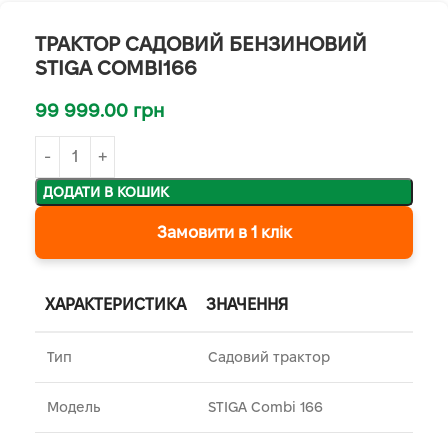
ТРАКТОР САДОВИЙ БЕНЗИНОВИЙ
STIGA COMBI166
99 999.00
грн
ДОДАТИ В КОШИК
Замовити в 1 клік
ХАРАКТЕРИСТИКА
ЗНАЧЕННЯ
Тип
Садовий трактор
Модель
STIGA Combi 166