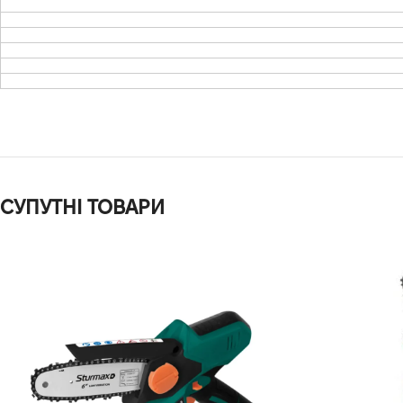
СУПУТНІ ТОВАРИ