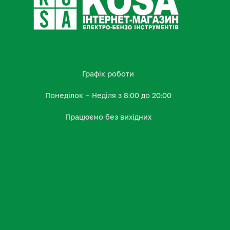
Графік роботи
Понеділок – Неділя з 8:00 до 20:00
Працюємо без вихідних