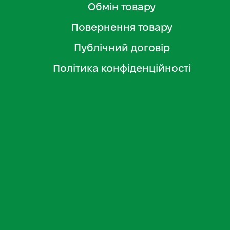
Обмін товару
Повернення товару
Публічний договір
Політика конфіденційності