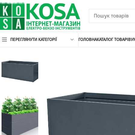
ПЕРЕГЛЯНУТИ КАТЕГОРІЇ
ГОЛОВНА
КАТАЛОГ ТОВАРІВ
У