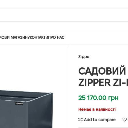
МОВИ МАГАЗИНУ
КОНТАКТИ
ПРО НАС
Zipper
САДОВИЙ 
ZIPPER ZI
25 170.00
грн
Немає в наявності
Add to compare