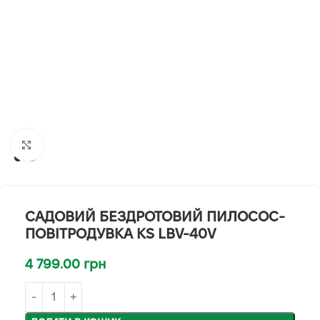
Клацніть, щоб збільшити
САДОВИЙ БЕЗДРОТОВИЙ ПИЛОСОС-
ПОВІТРОДУВКА KS LBV-40V
4 799.00
грн