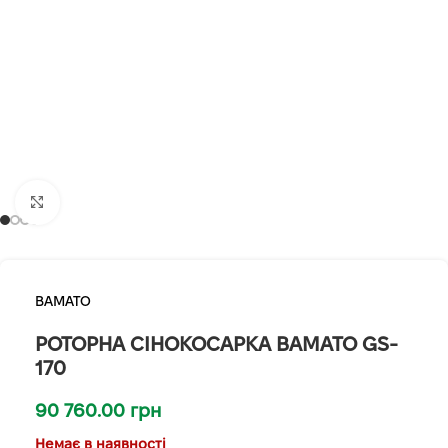
Клацніть, щоб збільшити
BAMATO
РОТОРНА СІНОКОСАРКА BAMATO GS-
170
90 760.00
грн
Немає в наявності