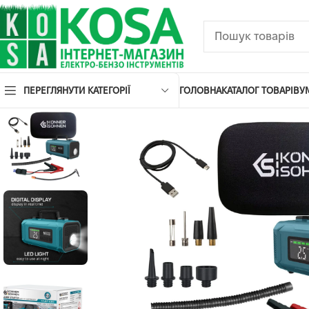
ПЕРЕГЛЯНУТИ КАТЕГОРІЇ
ГОЛОВНА
КАТАЛОГ ТОВАРІВ
У