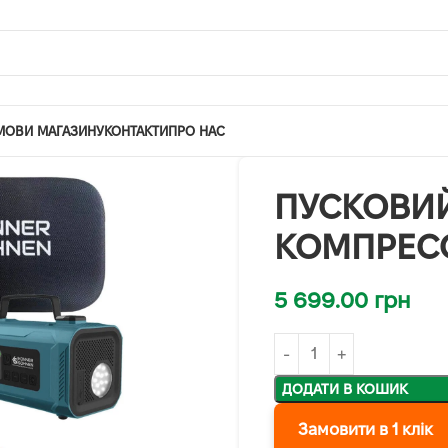
МОВИ МАГАЗИНУ
КОНТАКТИ
ПРО НАС
ПУСКОВИЙ
КОМПРЕСО
5 699.00
грн
ДОДАТИ В КОШИК
Замовити в 1 клік