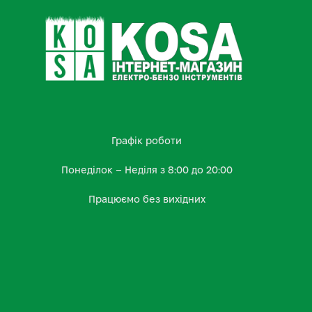
Графік роботи
Понеділок – Неділя з 8:00 до 20:00
Працюємо без вихідних