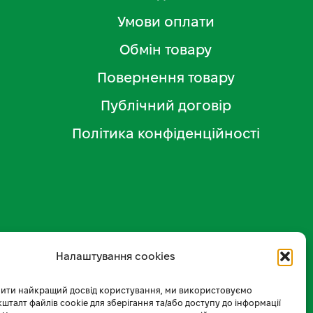
Умови оплати
Обмін товару
Повернення товару
Публічний договір
Політика конфіденційності
Налаштування cookies
ити найкращий досвід користування, ми використовуємо
 кшталт файлів cookie для зберігання та/або доступу до інформації