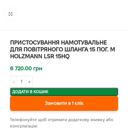
Клацніть, щоб збільшити
ПРИСТОСУВАННЯ НАМОТУВАЛЬНЕ
ДЛЯ ПОВІТРЯНОГО ШЛАНГА 15 ПОГ. М
HOLZMANN LSR 15HQ
6 720.00
грн
ДОДАТИ В КОШИК
Замовити в 1 клік
Телефонуйте щоб отримати додаткову знижку або
консультацію