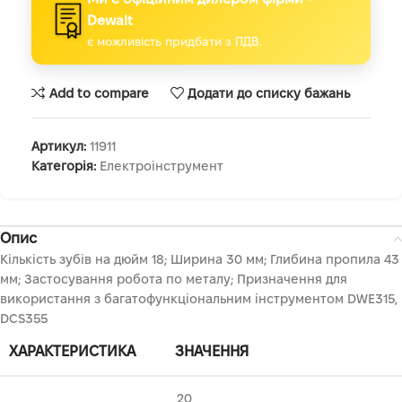
Dewalt
є можливість придбати з ПДВ.
Add to compare
Додати до списку бажань
Артикул:
11911
Категорія:
Електроінструмент
Опис
Кількість зубів на дюйм 18; Ширина 30 мм; Глибина пропила 43
мм; Застосування робота по металу; Призначення для
використання з багатофункціональним інструментом DWE315,
DCS355
ХАРАКТЕРИСТИКА
ЗНАЧЕННЯ
20