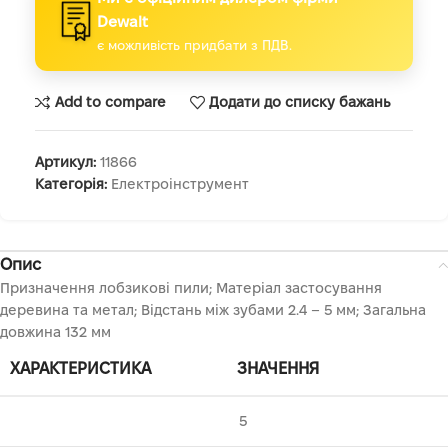
Dewalt
є можливість придбати з ПДВ.
Add to compare
Додати до списку бажань
Артикул:
11866
Категорія:
Електроінструмент
Опис
Призначення лобзикові пили; Матеріал застосування
деревина та метал; Відстань між зубами 2.4 – 5 мм; Загальна
довжина 132 мм
ХАРАКТЕРИСТИКА
ЗНАЧЕННЯ
5