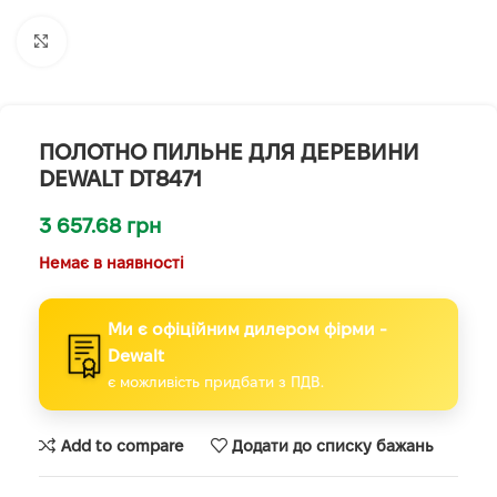
Клацніть, щоб збільшити
ПОЛОТНО ПИЛЬНЕ ДЛЯ ДЕРЕВИНИ
DEWALT DT8471
3 657.68
грн
Немає в наявності
Ми є офіційним дилером фірми -
Dewalt
є можливість придбати з ПДВ.
Add to compare
Додати до списку бажань