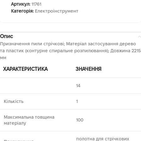
Артикул:
11761
Категорія:
Електроінструмент
Опис
Призначення пили стрічкові; Матеріал застосування дерево
та пластик (контурне спиральне розпилювання); Довжина 2215
мм
ХАРАКТЕРИСТИКА
ЗНАЧЕННЯ
14
Кількість
1
Максимальна товщина
100
матеріалу
полотна для стрічкових