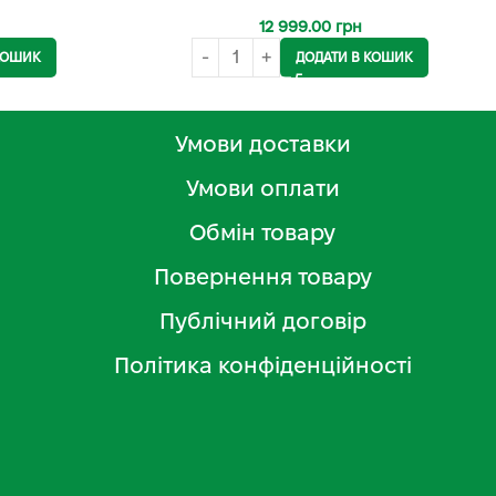
12 999.00
грн
КОШИК
ДОДАТИ В КОШИК
Умови доставки
Умови оплати
Обмін товару
Повернення товару
Публічний договір
Політика конфіденційності