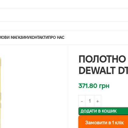
МОВИ МАГАЗИНУ
КОНТАКТИ
ПРО НАС
ПОЛОТНО 
DEWALT D
371.80
грн
ДОДАТИ В КОШИК
Замовити в 1 клік