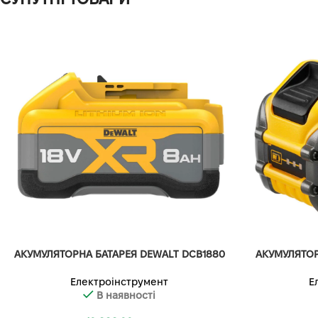
АКУМУЛЯТОРНА БАТАРЕЯ DEWALT DCB1880
АКУМУЛЯТОР
Електроінструмент
Е
В наявності