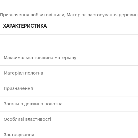
Призначення лобзикові пили; Матеріал застосування деревина,
ХАРАКТЕРИСТИКА
Максимальна товщина матеріалу
Матеріал полотна
Призначення
Загальна довжина полотна
Особливі властивості
Застосування