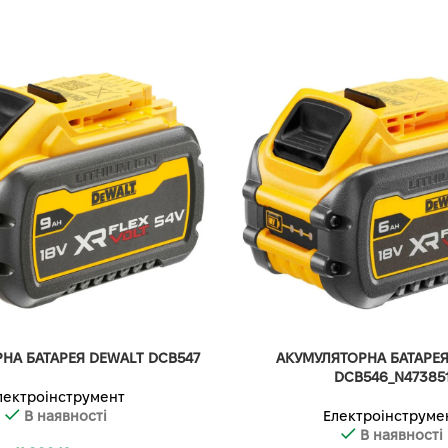
НА БАТАРЕЯ DEWALT DCB547
АКУМУЛЯТОРНА БАТАРЕЯ
DCB546_N47385
лектроінструмент
В наявності
Електроінструме
В наявності