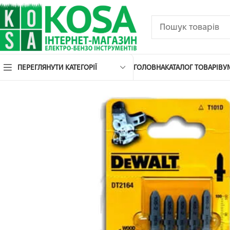
ПЕРЕГЛЯНУТИ КАТЕГОРІЇ
ГОЛОВНА
КАТАЛОГ ТОВАРІВ
У