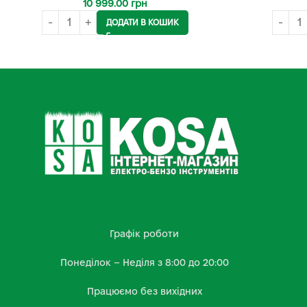
10 999.00
грн
ДОДАТИ В КОШИК
Графік роботи
Понеділок – Неділя з 8:00 до 20:00
Працюємо без вихідних