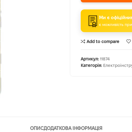
Ми є офіційни
є можливість при
Add to compare
Артикул:
11874
Категорія:
Електроінстр
ОПИС
ДОДАТКОВА ІНФОРМАЦІЯ