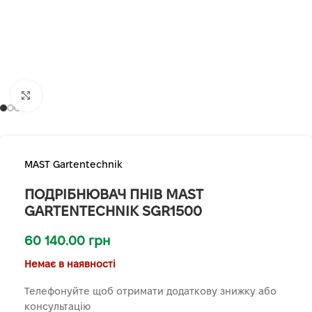
Клацніть, щоб збільшити
MAST Gartentechnik
ПОДРІБНЮВАЧ ПНІВ MAST
GARTENTECHNIK SGR1500
60 140.00
грн
Немає в наявності
Телефонуйте щоб отримати додаткову знижку або
консультацію