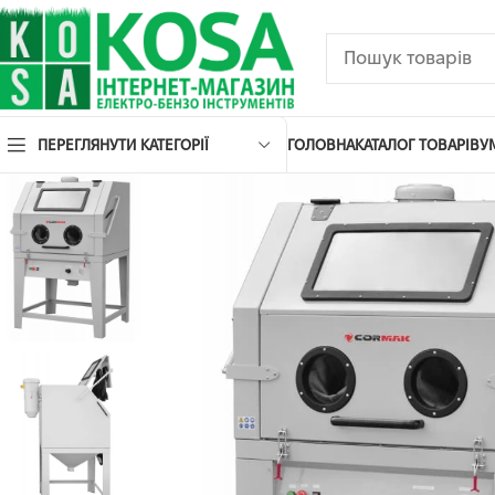
ПЕРЕГЛЯНУТИ КАТЕГОРІЇ
ГОЛОВНА
КАТАЛОГ ТОВАРІВ
У