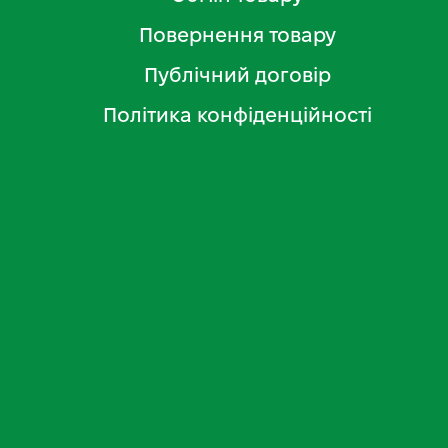
Повернення товару
Публічний договір
Політика конфіденційності