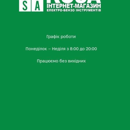
Графік роботи
Понеділок – Неділя з 8:00 до 20:00
Працюємо без вихідних