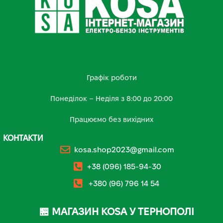
Графік роботи
Понеділок – Неділя з 8:00 до 20:00
Працюємо без вихідних
КОНТАКТИ
kosa.shop2023@gmail.com
+38 (096) 185-94-30
+380 (96) 796 14 54
🏪 МАГАЗИН KOSA У ТЕРНОПОЛІ