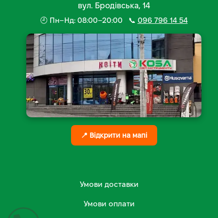
вул. Бродівська, 14
🕘 Пн–Нд: 08:00–20:00 📞
096 796 14 54
📍 Відкрити на мапі
Умови доставки
Умови оплати