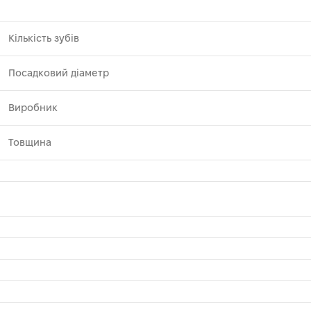
Кількість зубів
Посадковий діаметр
Виробник
Товщина