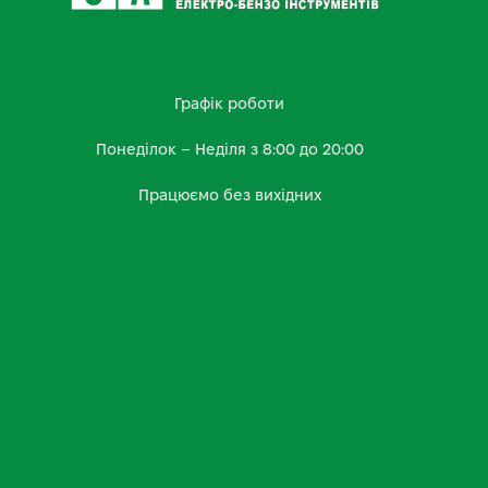
Графік роботи
Понеділок – Неділя з 8:00 до 20:00
Працюємо без вихідних