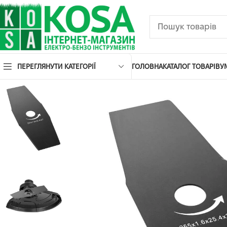
ПЕРЕГЛЯНУТИ КАТЕГОРІЇ
ГОЛОВНА
КАТАЛОГ ТОВАРІВ
У