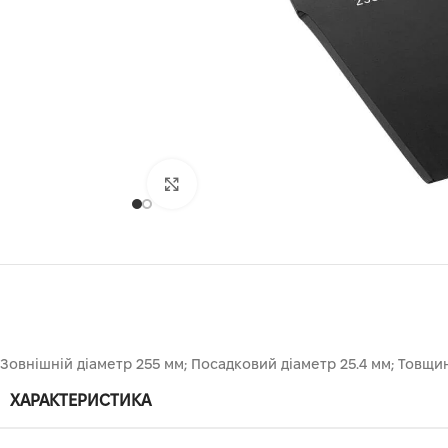
Клацніть, щоб збільшити
Зовнішній діаметр 255 мм; Посадковий діаметр 25.4 мм; Товщин
ХАРАКТЕРИСТИКА