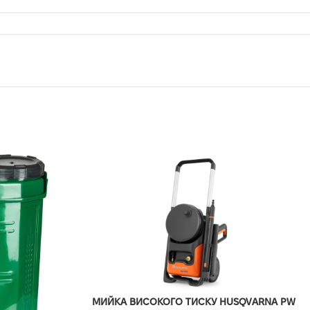
МИЙКА ВИСОКОГО ТИСКУ HUSQVARNA PW