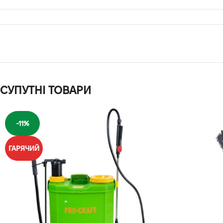
СУПУТНІ ТОВАРИ
-11%
ГАРЯЧИЙ