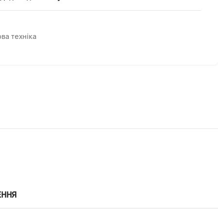
ва техніка
ЕННЯ