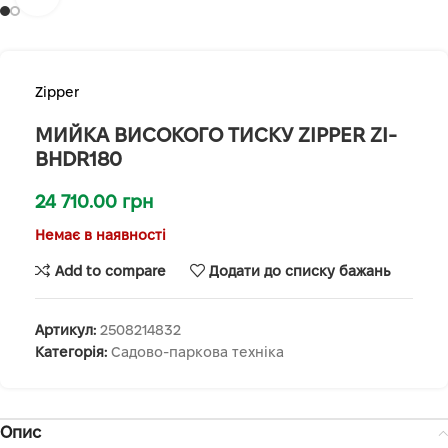
Zipper
МИЙКА ВИСОКОГО ТИСКУ ZIPPER ZI-
BHDR180
24 710.00
грн
Немає в наявності
Add to compare
Додати до списку бажань
Артикул:
2508214832
Категорія:
Садово-паркова техніка
Опис