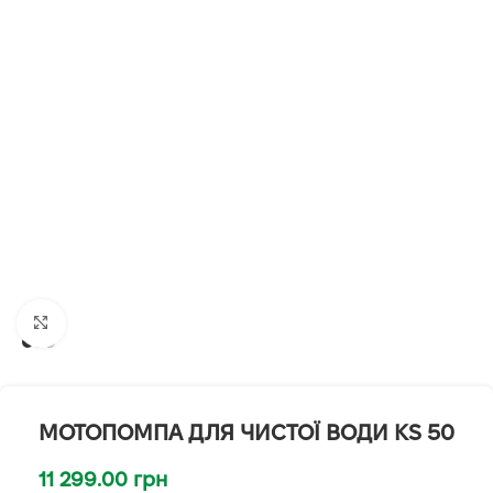
Клацніть, щоб збільшити
МОТОПОМПА ДЛЯ ЧИСТОЇ ВОДИ KS 50
11 299.00
грн