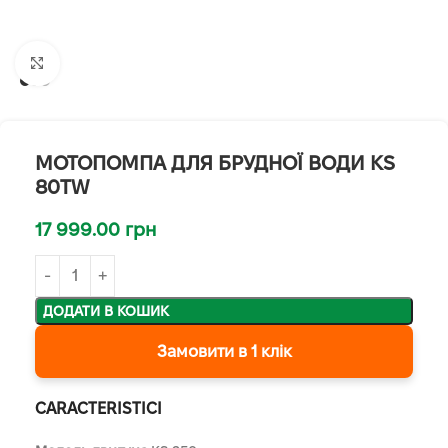
Клацніть, щоб збільшити
МОТОПОМПА ДЛЯ БРУДНОЇ ВОДИ KS
80TW
17 999.00
грн
ДОДАТИ В КОШИК
Замовити в 1 клік
CARACTERISTICI