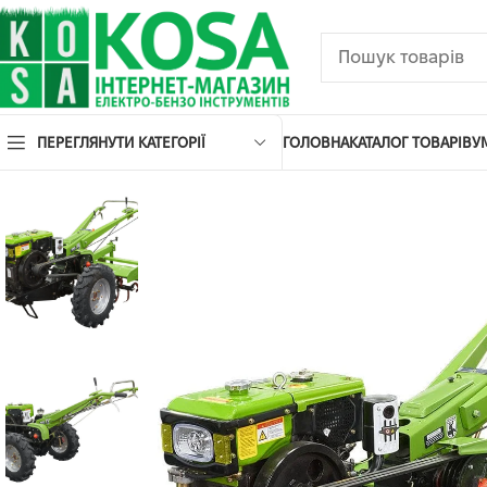
ПЕРЕГЛЯНУТИ КАТЕГОРІЇ
ГОЛОВНА
КАТАЛОГ ТОВАРІВ
У