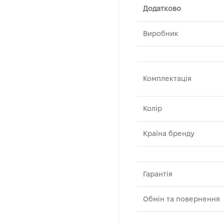
Додатково
Виробник
Комплектація
Колір
Країна бренду
Гарантія
Обмін та повернення