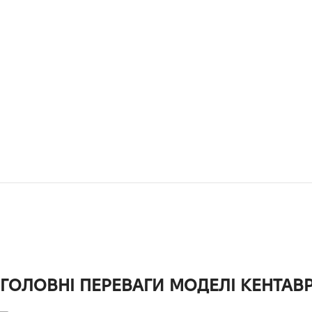
ГОЛОВНІ ПЕРЕВАГИ МОДЕЛІ КЕНТАВР