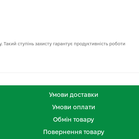
у. Такий ступінь захисту гарантує продуктивність роботи
Умови доставки
Умови оплати
Обмін товару
Повернення товару