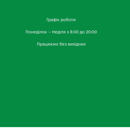
Графік роботи
Понеділок – Неділя з 8:00 до 20:00
Працюємо без вихідних