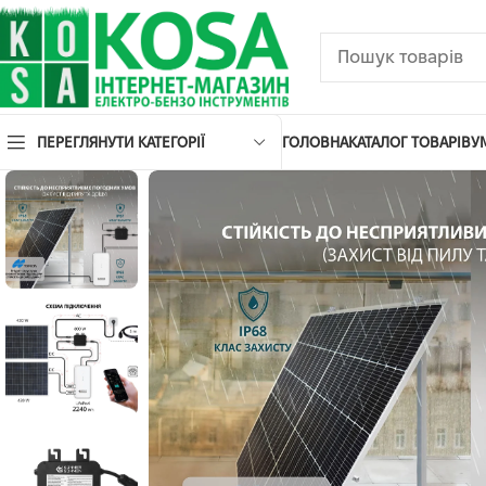
ПЕРЕГЛЯНУТИ КАТЕГОРІЇ
ГОЛОВНА
КАТАЛОГ ТОВАРІВ
У