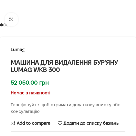
Клацніть, щоб збільшити
Lumag
МАШИНА ДЛЯ ВИДАЛЕННЯ БУР’ЯНУ
LUMAG WKB 300
52 050.00
грн
Немає в наявності
Телефонуйте щоб отримати додаткову знижку або
консультацію
Add to compare
Додати до списку бажань