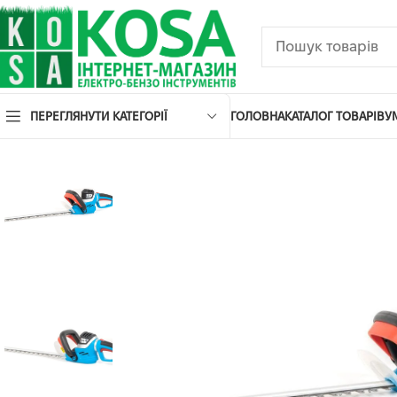
ПЕРЕГЛЯНУТИ КАТЕГОРІЇ
ГОЛОВНА
КАТАЛОГ ТОВАРІВ
У