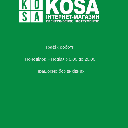
Графік роботи
Понеділок – Неділя з 8:00 до 20:00
Працюємо без вихідних