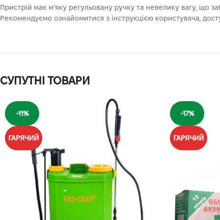
Пристрій має м’яку регульовану ручку та невелику вагу, що 
Рекомендуємо ознайомитися з інструкцією користувача, доступ
СУПУТНІ ТОВАРИ
-11%
-17%
ГАРЯЧИЙ
ГАРЯЧИЙ