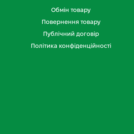
Обмін товару
Повернення товару
Публічний договір
Політика конфіденційності