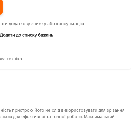
ати додаткову знижку або консультацію
Додати до списку бажань
ва техніка
ість пристрою, його не слід використовувати для зрізання
точкою для ефективної та точної роботи. Максимальний