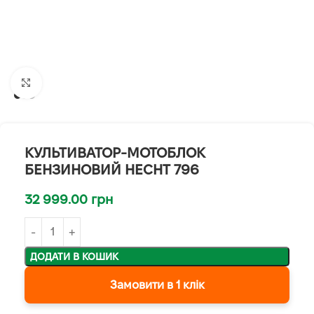
Клацніть, щоб збільшити
КУЛЬТИВАТОР-МОТОБЛОК
БЕНЗИНОВИЙ HECHT 796
32 999.00
грн
ДОДАТИ В КОШИК
Замовити в 1 клік