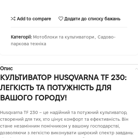
Add to compare
Додати до списку бажань
Категорії:
Мотоблоки та культиватори
,
Садово-
паркова техніка
Опис
КУЛЬТИВАТОР HUSQVARNA TF 230:
ЛЕГКІСТЬ ТА ПОТУЖНІСТЬ ДЛЯ
ВАШОГО ГОРОДУ!
Husqvarna TF 230 – це надійний та потужний культиватор,
створений для тих, хто цінує комфорт та ефективність. Він
стане незамінним помічником у вашому господарстві,
дозволяючи з легкістю виконувати широкий спектр завдань: