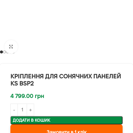
Клацніть, щоб збільшити
КРІПЛЕННЯ ДЛЯ СОНЯЧНИХ ПАНЕЛЕЙ
KS BSP2
4 799.00
грн
ДОДАТИ В КОШИК
Замовити в 1 клік