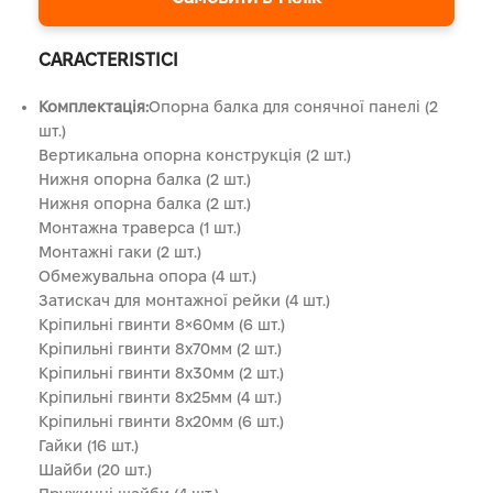
CARACTERISTICI
Комплектація:
Опорна балка для сонячної панелі (2
шт.)
Вертикальна опорна конструкція (2 шт.)
Нижня опорна балка (2 шт.)
Нижня опорна балка (2 шт.)
Монтажна траверса (1 шт.)
Монтажні гаки (2 шт.)
Обмежувальна опора (4 шт.)
Затискач для монтажної рейки (4 шт.)
Кріпильні гвинти 8×60мм (6 шт.)
Кріпильні гвинти 8х70мм (2 шт.)
Кріпильні гвинти 8х30мм (2 шт.)
Кріпильні гвинти 8х25мм (4 шт.)
Кріпильні гвинти 8х20мм (6 шт.)
Гайки (16 шт.)
Шайби (20 шт.)